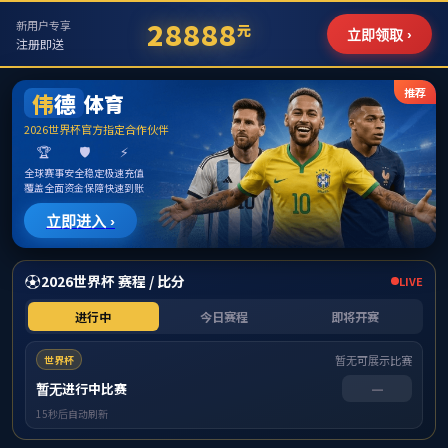
333体育-专属体育指南与赛事平台
首页
公司概况
团队队伍
系科机构
招
全职教师
博士后
荣休教师
孙
助