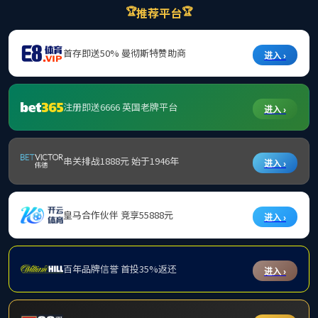
地
邮
邮
个人简介
研究领域：模态逻辑及其应
教育背景：
2010.09-2014.06 山